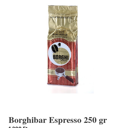
Borghibar Espresso 250 gr